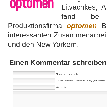
Litvachkes,
fand bei 
Produktionsfirma
optomen
B
interessanten Zusammenarbei
und den New Yorkern.
Einen Kommentar schreiben
Name (erforderlich)
E-Mail (wird nicht veröffentlicht) (erforderlich
Webseite