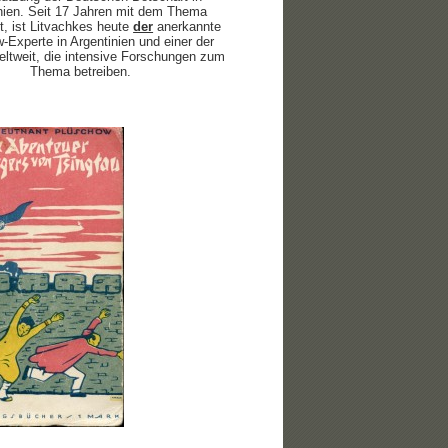
nien. Seit 17 Jahren mit dem Thema
t, ist Litvachkes heute
der
anerkannte
-Experte in Argentinien und einer der
ltweit, die intensive Forschungen zum
Thema betreiben.