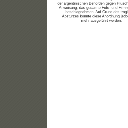
der argentinischen Behörden gegen Plüsch
Anweisung, das gesamte Foto- und Filmm
beschlagnahmen. Auf Grund des trag
Absturzes konnte diese Anordnung jedo
mehr ausgeführt werden.