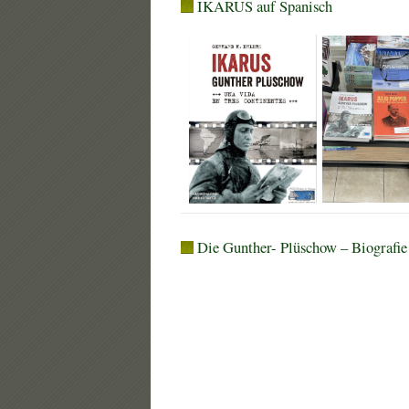
IKARUS auf Spanisch
Die Gunther- Plüschow – Biografie